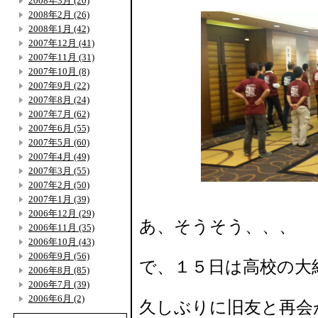
2008年3月 (20)
2008年2月 (26)
2008年1月 (42)
2007年12月 (41)
2007年11月 (31)
2007年10月 (8)
2007年9月 (22)
2007年8月 (24)
2007年7月 (62)
2007年6月 (55)
2007年5月 (60)
2007年4月 (49)
2007年3月 (55)
2007年2月 (50)
2007年1月 (39)
2006年12月 (29)
あ、そうそう、、、
2006年11月 (35)
2006年10月 (43)
2006年9月 (56)
で、１５日は高校の大
2006年8月 (85)
2006年7月 (39)
2006年6月 (2)
久しぶりに旧友と再会