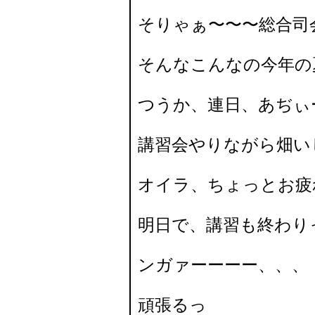
そりゃぁ〜〜〜総合司
そんなこんなの今年の
つうか、連日、あぢぃ
講習会やりながら畑い
オイラ、ちょっとお疲
明日で、講習も終わり
ンガァーーーー、、、
頑張るっ