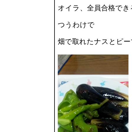
オイラ、全員合格でき
つうわけで
畑で取れたナスとピー