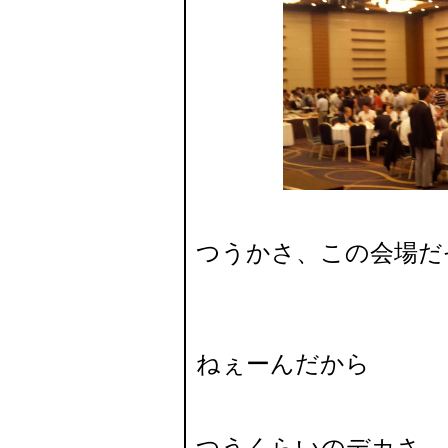
つうかさ、この会場だ
海老蔵
ねぇーんだから