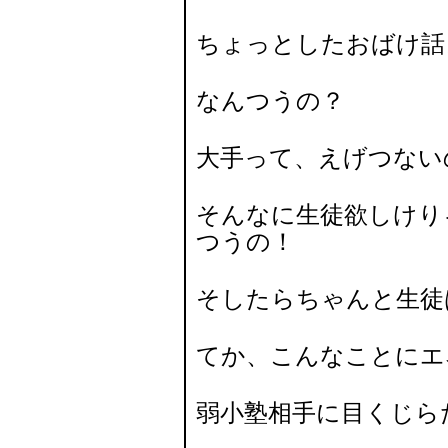
ちょっとしたおばけ話
なんつうの？
大手って、えげつない
そんなに生徒欲しけり
つうの！
そしたらちゃんと生徒
てか、こんなことにエ
弱小塾相手に目くじ