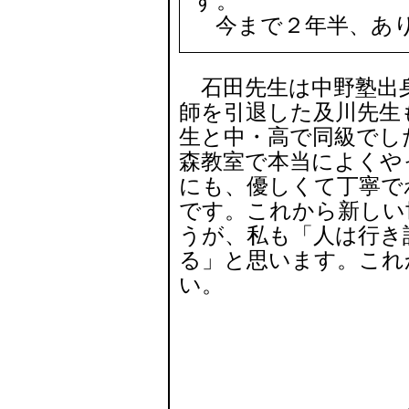
す。
今まで２年半、あり
石田先生は中野塾出
師を引退した及川先生
生と中・高で同級でし
森教室で本当によくや
にも、優しくて丁寧で
です。これから新しい
うが、私も「人は行き
る」と思います。これ
い。