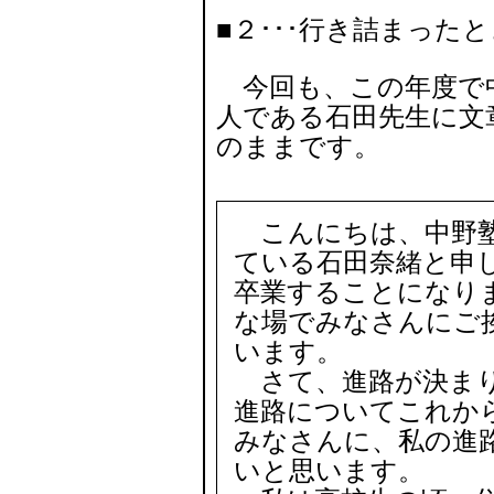
■２･･･行き詰まったと
今回も、この年度で
人である石田先生に文
のままです。
こんにちは、中野塾
ている石田奈緒と申
卒業することになり
な場でみなさんにご
います。
さて、進路が決まり
進路についてこれか
みなさんに、私の進
いと思います。