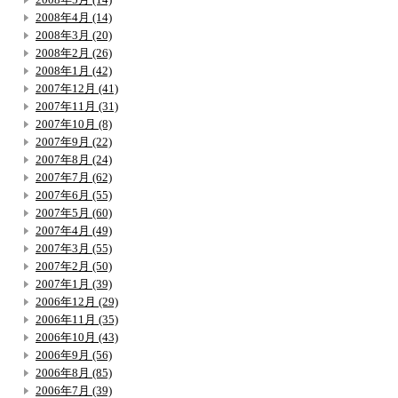
2008年4月 (14)
2008年3月 (20)
2008年2月 (26)
2008年1月 (42)
2007年12月 (41)
2007年11月 (31)
2007年10月 (8)
2007年9月 (22)
2007年8月 (24)
2007年7月 (62)
2007年6月 (55)
2007年5月 (60)
2007年4月 (49)
2007年3月 (55)
2007年2月 (50)
2007年1月 (39)
2006年12月 (29)
2006年11月 (35)
2006年10月 (43)
2006年9月 (56)
2006年8月 (85)
2006年7月 (39)