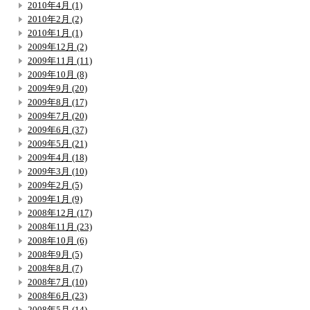
2010年4月 (1)
2010年2月 (2)
2010年1月 (1)
2009年12月 (2)
2009年11月 (11)
2009年10月 (8)
2009年9月 (20)
2009年8月 (17)
2009年7月 (20)
2009年6月 (37)
2009年5月 (21)
2009年4月 (18)
2009年3月 (10)
2009年2月 (5)
2009年1月 (9)
2008年12月 (17)
2008年11月 (23)
2008年10月 (6)
2008年9月 (5)
2008年8月 (7)
2008年7月 (10)
2008年6月 (23)
2008年5月 (14)