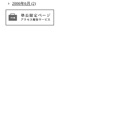
2006年6月 (2)