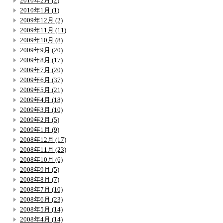
2010年2月 (2)
2010年1月 (1)
2009年12月 (2)
2009年11月 (11)
2009年10月 (8)
2009年9月 (20)
2009年8月 (17)
2009年7月 (20)
2009年6月 (37)
2009年5月 (21)
2009年4月 (18)
2009年3月 (10)
2009年2月 (5)
2009年1月 (9)
2008年12月 (17)
2008年11月 (23)
2008年10月 (6)
2008年9月 (5)
2008年8月 (7)
2008年7月 (10)
2008年6月 (23)
2008年5月 (14)
2008年4月 (14)