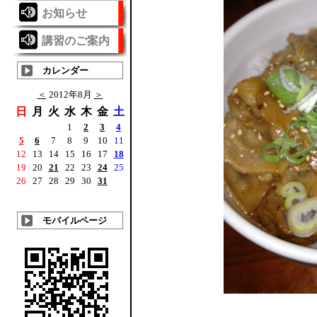
お知らせ
講習のご案内
カレンダー
＜
2012年8月
＞
日
月
火
水
木
金
土
1
2
3
4
5
6
7
8
9
10
11
12
13
14
15
16
17
18
19
20
21
22
23
24
25
26
27
28
29
30
31
モバイルページ