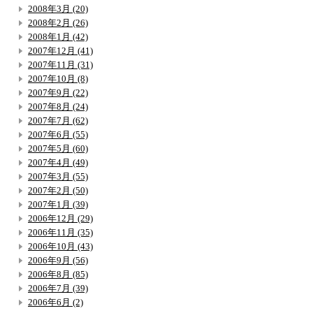
2008年3月 (20)
2008年2月 (26)
2008年1月 (42)
2007年12月 (41)
2007年11月 (31)
2007年10月 (8)
2007年9月 (22)
2007年8月 (24)
2007年7月 (62)
2007年6月 (55)
2007年5月 (60)
2007年4月 (49)
2007年3月 (55)
2007年2月 (50)
2007年1月 (39)
2006年12月 (29)
2006年11月 (35)
2006年10月 (43)
2006年9月 (56)
2006年8月 (85)
2006年7月 (39)
2006年6月 (2)