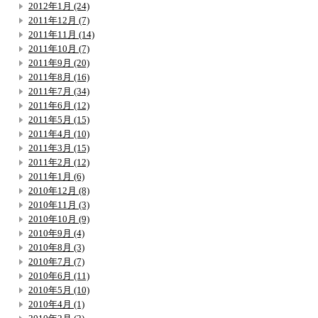
2012年1月 (24)
2011年12月 (7)
2011年11月 (14)
2011年10月 (7)
2011年9月 (20)
2011年8月 (16)
2011年7月 (34)
2011年6月 (12)
2011年5月 (15)
2011年4月 (10)
2011年3月 (15)
2011年2月 (12)
2011年1月 (6)
2010年12月 (8)
2010年11月 (3)
2010年10月 (9)
2010年9月 (4)
2010年8月 (3)
2010年7月 (7)
2010年6月 (11)
2010年5月 (10)
2010年4月 (1)