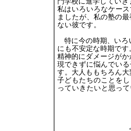
門学校に進学していき
私はいろいろなケース
ましたが、私の塾の最
ない彼です。
特に今の時期、いろ
にも不安定な時期です
精神的にダメージがか
現できずに悩んでいる
す。大人ももちろん大
子どもたちのことをし
っていきたいと思って