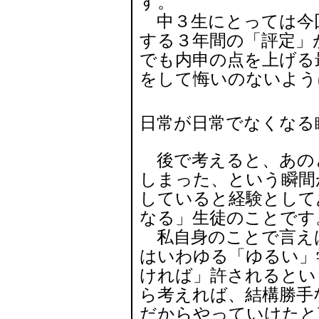
す。
中３生にとっては今
する３年間の「評定」
でも内申の点を上げる
をして悔いのないよう
日常が日常でなくなる
後で考えると、あの
しまった、という瞬間
していると経験として
なる」生徒のことです
私自身のことで言え
はいわゆる「ゆるい」
ければ」許されるとい
ら考えれば、結構勝手
だからやっていけたと