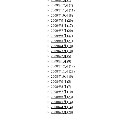
2010年1月 (1)
2009年12月 (2)
2009年11月 (11)
2009年10月 (8)
2009年9月 (20)
2009年8月 (17)
2009年7月 (20)
2009年6月 (37)
2009年5月 (21)
2009年4月 (18)
2009年3月 (10)
2009年2月 (5)
2009年1月 (9)
2008年12月 (17)
2008年11月 (23)
2008年10月 (6)
2008年9月 (5)
2008年8月 (7)
2008年7月 (10)
2008年6月 (23)
2008年5月 (14)
2008年4月 (14)
2008年3月 (20)