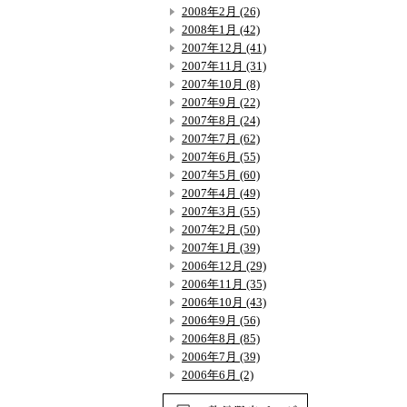
2008年2月 (26)
2008年1月 (42)
2007年12月 (41)
2007年11月 (31)
2007年10月 (8)
2007年9月 (22)
2007年8月 (24)
2007年7月 (62)
2007年6月 (55)
2007年5月 (60)
2007年4月 (49)
2007年3月 (55)
2007年2月 (50)
2007年1月 (39)
2006年12月 (29)
2006年11月 (35)
2006年10月 (43)
2006年9月 (56)
2006年8月 (85)
2006年7月 (39)
2006年6月 (2)