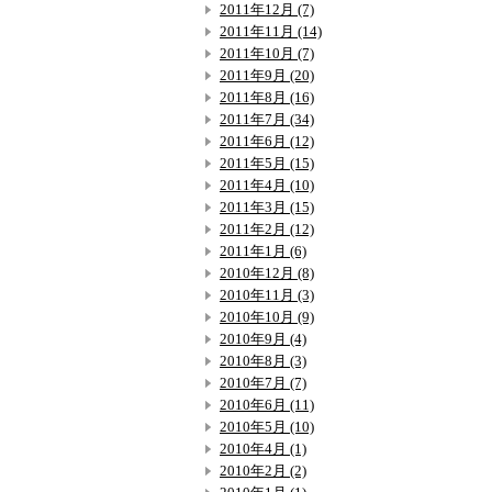
2011年12月 (7)
2011年11月 (14)
2011年10月 (7)
2011年9月 (20)
2011年8月 (16)
2011年7月 (34)
2011年6月 (12)
2011年5月 (15)
2011年4月 (10)
2011年3月 (15)
2011年2月 (12)
2011年1月 (6)
2010年12月 (8)
2010年11月 (3)
2010年10月 (9)
2010年9月 (4)
2010年8月 (3)
2010年7月 (7)
2010年6月 (11)
2010年5月 (10)
2010年4月 (1)
2010年2月 (2)