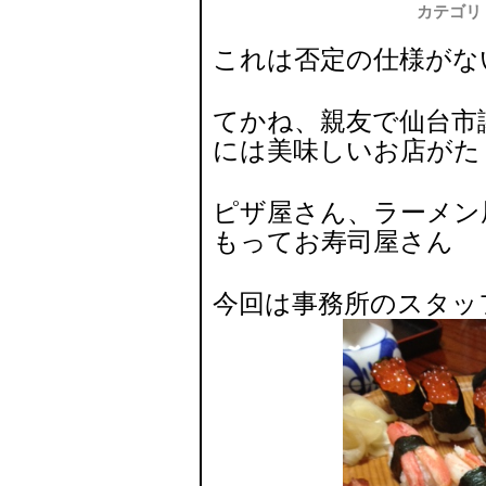
カテゴリ
これは否定の仕様がな
てかね、親友で仙台市
には美味しいお店がた
ピザ屋さん、ラーメン
もってお寿司屋さん
今回は事務所のスタッ