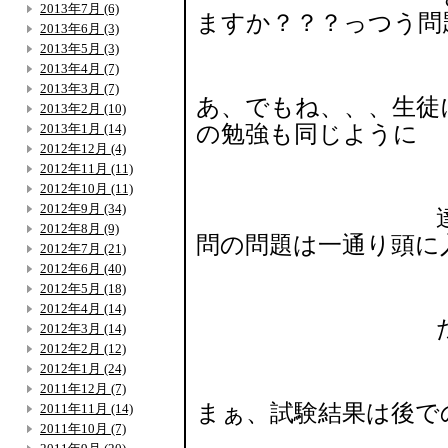
2013年7月 (6)
ますか？？？っつう問
2013年6月 (3)
2013年5月 (3)
2013年4月 (7)
2013年3月 (7)
あ、でもね、、、生徒
2013年2月 (10)
2013年1月 (14)
の勉強も同じように
2012年12月 (4)
2012年11月 (11)
2012年10月 (11)
2012年9月 (34)
達成度に記し
2012年8月 (9)
問の問題は一通り頭に
2012年7月 (21)
2012年6月 (40)
2012年5月 (18)
2012年4月 (14)
た ぶ
2012年3月 (14)
2012年2月 (12)
2012年1月 (24)
2011年12月 (7)
まぁ、試験結果は後で
2011年11月 (14)
2011年10月 (7)