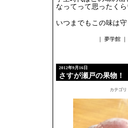
なってって思ったくら
いつまでもこの味は守
｜ 夢学館 ｜ 
2012年9月16日
さすが瀬戸の果物！
カテゴリ