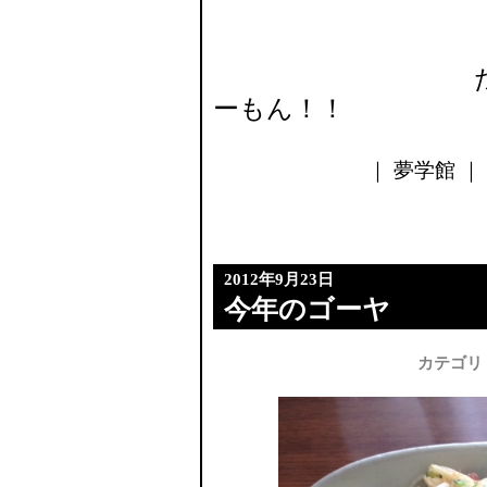
だって最後の
ーもん！！
｜ 夢学館 ｜ 2
2012年9月23日
今年のゴーヤ
カテゴリ