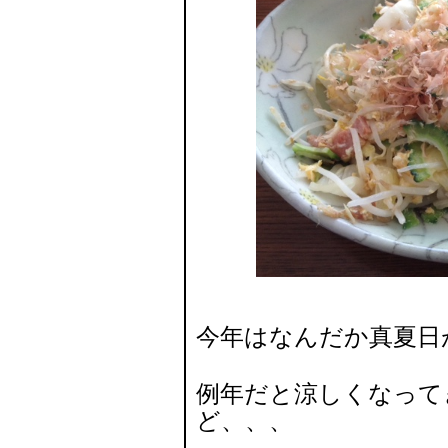
今年はなんだか真夏日
例年だと涼しくなって
ど、、、