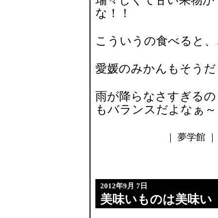
瑞々しくて甘い果物が
な！！
こういうの食べると、
愛媛のみかんもそうだ
雨が降らなさすぎるの
もバランスだよなぁ～
｜ 夢学館 ｜ 
2012年9月 7日
美味いものは美味い