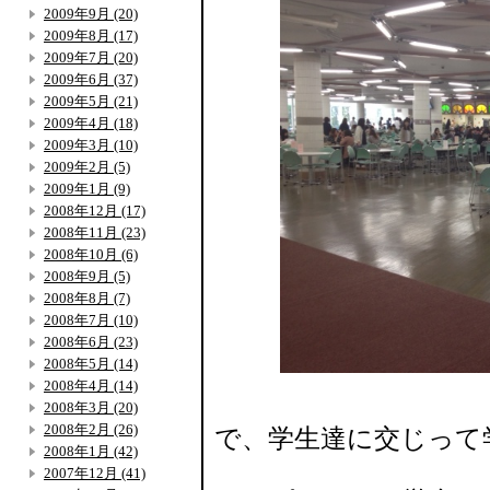
2009年9月 (20)
2009年8月 (17)
2009年7月 (20)
2009年6月 (37)
2009年5月 (21)
2009年4月 (18)
2009年3月 (10)
2009年2月 (5)
2009年1月 (9)
2008年12月 (17)
2008年11月 (23)
2008年10月 (6)
2008年9月 (5)
2008年8月 (7)
2008年7月 (10)
2008年6月 (23)
2008年5月 (14)
2008年4月 (14)
2008年3月 (20)
2008年2月 (26)
で、学生達に交じって
2008年1月 (42)
2007年12月 (41)