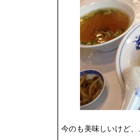
今のも美味しいけど、