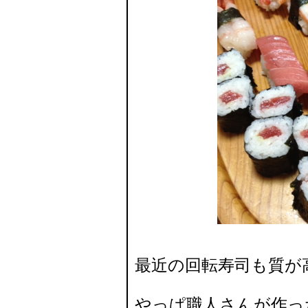
最近の回転寿司も質が
やっぱ職人さんが作っ