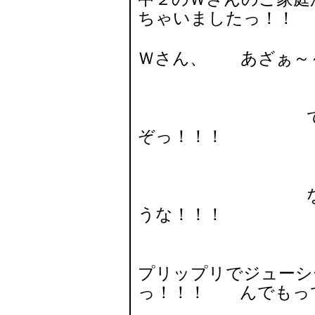
ちゃいましたっ！！
Ｗさん、 あざぁ～～～っ
てかな、ただ
ぞっ！！！
なんでも広島
うな！！！
プリップリでジューシ
っ！！！ んでもっ