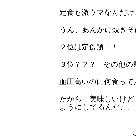
定食も激ウマなんだけ
うん、あんかけ焼きそ
２位は定食類！！
３位？？？ その他
血圧高いのに何食って
だから 美味しいけど
ようにしてるんだ、、
これが結構 