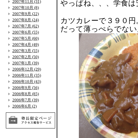
2007年11月 (31)
やっぱね、、、学食は
2007年10月 (8)
2007年9月 (22)
カツカレーで３９０円
2007年8月 (24)
2007年7月 (62)
だって薄っぺらでない
2007年6月 (55)
2007年5月 (60)
2007年4月 (49)
2007年3月 (55)
2007年2月 (50)
2007年1月 (39)
2006年12月 (29)
2006年11月 (35)
2006年10月 (43)
2006年9月 (56)
2006年8月 (85)
2006年7月 (39)
2006年6月 (2)