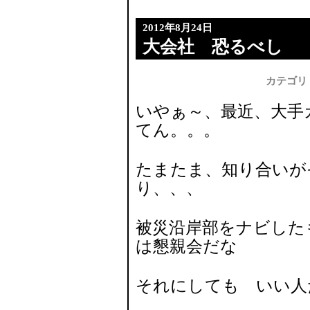
2012年8月24日
大会社 恐るべし
カテゴリ
いやぁ～、最近、大手
てん。。。
たまたま、知り合いが
り、、、
被災沿岸部をナビした
は懇親会だな
それにしても いい人