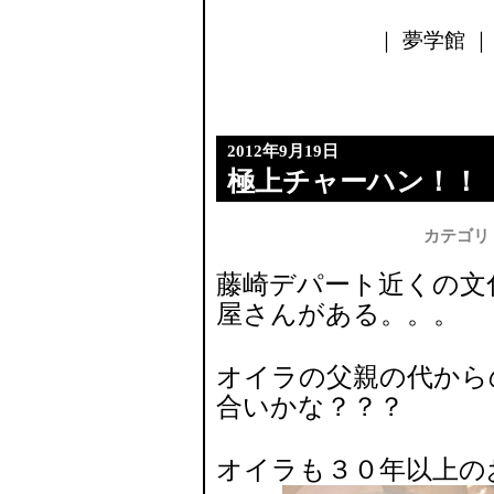
｜ 夢学館 ｜ 
2012年9月19日
極上チャーハン！！
カテゴリ
藤崎デパート近くの文
屋さんがある。。。
オイラの父親の代から
合いかな？？？
オイラも３０年以上の