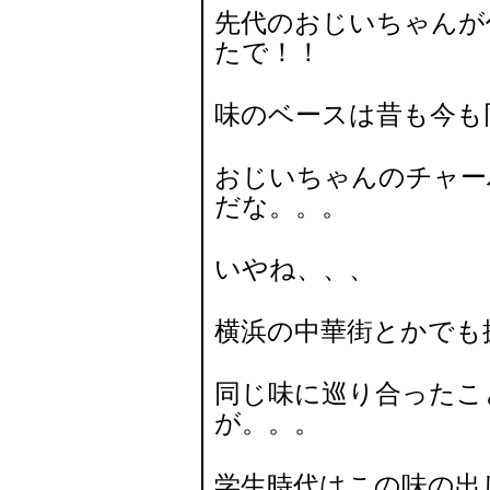
先代のおじいちゃんが
たで！！
味のベースは昔も今も
おじいちゃんのチャー
だな。。。
いやね、、、
横浜の中華街とかでも
同じ味に巡り合ったこ
が。。。
学生時代はこの味の出