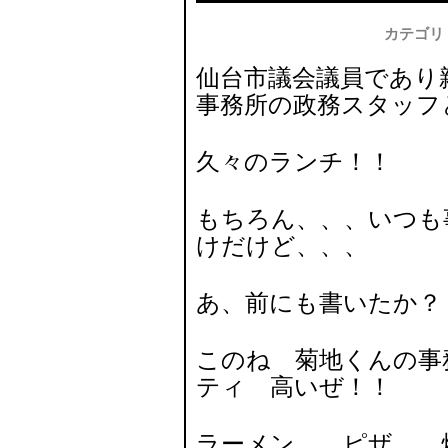
カテゴリ
仙台市議会議員であり
事務所の政務スタッフ
久々のランチ！！
もちろん、、、いつも
けだけど、、、
あ、前にも書いたか？
このね 菊地くんの事
ティ 高いぜ！！
ラーメン、 ピザ、 