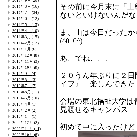
2011年9月 (20)
その前に今月末に「上
2011年8月 (16)
2011年7月 (34)
ないといけないんだな
2011年6月 (12)
2011年5月 (15)
2011年4月 (10)
ま、山は今日だった
2011年3月 (15)
(^0_0^)
2011年2月 (12)
2011年1月 (6)
2010年12月 (8)
あ、でね、、、
2010年11月 (3)
2010年10月 (9)
2010年9月 (4)
２０うん年ぶりに２日
2010年8月 (3)
イフ』 楽しんできた
2010年7月 (7)
2010年6月 (11)
2010年5月 (10)
会場の東北福祉大学は
2010年4月 (1)
見渡せるキャンパス
2010年2月 (2)
2010年1月 (1)
2009年12月 (2)
初めて中に入ったけど
2009年11月 (11)
2009年10月 (8)